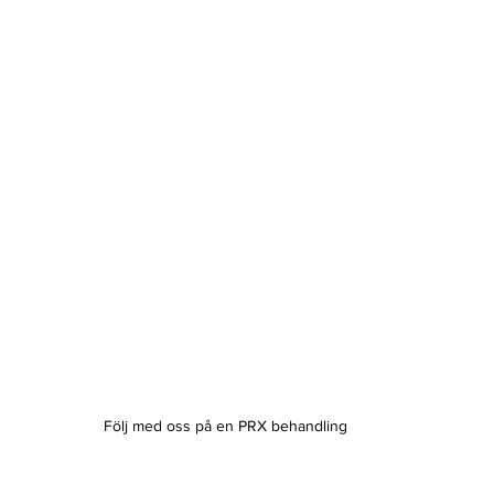
Följ med oss på en PRX behandling