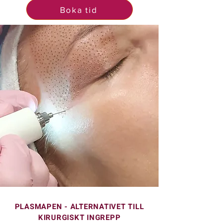
Boka tid
PLASMAPEN - ALTERNATIVET TILL
KIRURGISKT INGREPP