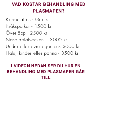
VAD KOSTAR BEHANDLING MED
PLASMAPEN?
Konsultation - Gratis
Kråksparkar - 1500 kr
Överläpp - 2500 kr
Nasolabialvecken - 3000 kr
Undre eller övre ögonlock 3000 kr
Hals, kinder eller panna - 3500 kr
I VIDEON NEDAN SER DU HUR EN
BEHANDLING MED PLASMAPEN GÅR
TILL