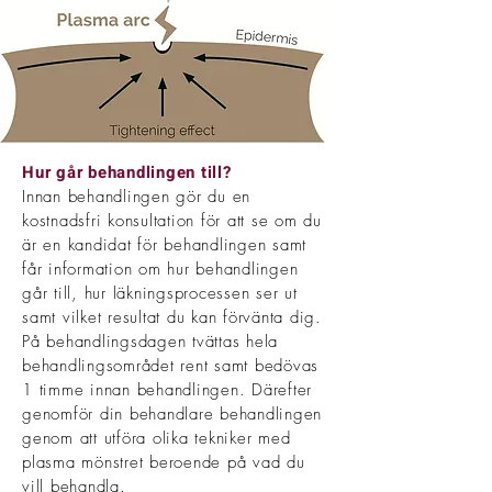
Hur går behandlingen till?
Innan behandlingen gör du en
kostnadsfri konsultation för att se om du
är en kandidat för behandlingen samt
får information om hur behandlingen
går till, hur läkningsprocessen ser ut
samt vilket resultat du kan förvänta dig.
På behandlingsdagen tvättas hela
behandlingsområdet rent samt bedövas
1 timme innan behandlingen. Därefter
genomför din behandlare behandlingen
genom att utföra olika tekniker med
plasma mönstret beroende på vad du
vill behandla.