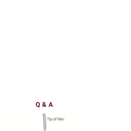
Q & A