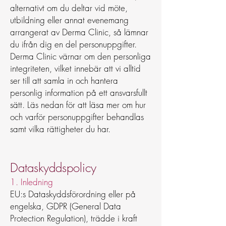
alternativt om du deltar vid möte,
utbildning eller annat evenemang
arrangerat av Derma Clinic, så lämnar
du ifrån dig en del personuppgifter.
Derma Clinic värnar om den personliga
integriteten, vilket innebär att vi alltid
ser till att samla in och hantera
personlig information på ett ansvarsfullt
sätt. Läs nedan för att läsa mer om hur
och varför personuppgifter behandlas
samt vilka rättigheter du har.
Dataskyddspolicy
1. Inledning
EU:s Dataskyddsförordning eller på
engelska, GDPR (General Data
Protection Regulation), trädde i kraft