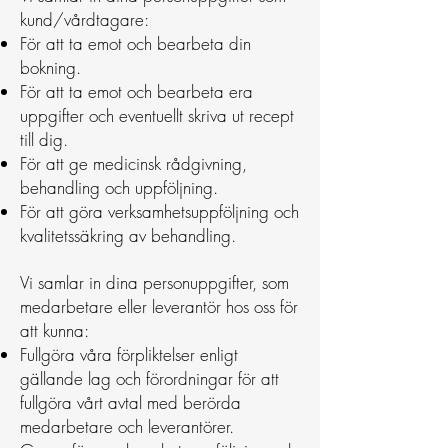
kund/vårdtagare:
För att ta emot och bearbeta din
bokning.
För att ta emot och bearbeta era
uppgifter och eventuellt skriva ut recept
till dig.
För att ge medicinsk rådgivning,
behandling och uppföljning.
För att göra verksamhetsuppföljning och
kvalitetssäkring av behandling.
Vi samlar in dina personuppgifter, som
medarbetare eller leverantör hos oss för
att kunna:
Fullgöra våra förpliktelser enligt
gällande lag och förordningar för att
fullgöra vårt avtal med berörda
medarbetare och leverantörer.