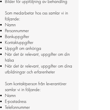
Bilder för uppföljning av behandling
Som medarbetar hos oss samlar vi in
följande:
Namn
Personnummer
Bankuppgifter
Kontaktuppgifter
Uppgift om anhöriga
När det är relevant, uppgifter om din
hälsa
När det är relevant, uppgifter om dina
utbildningar och erfarenheter
Som kontaktperson från leverantörer
samlar vi in följande:
Namn
E-postadress
Telefonnummer