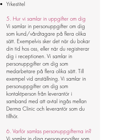
Yrkestitel
5. Hur vi samlar in uppgifter om dig
Vi samlar in personuppgifter om dig
som kund/vårdtagare på flera olika
sätt. Exempelvis sker det när du bokar
din tid hos oss, eller när du registrerar
dig i receptionen. Vi samlar in
personuppgifter om dig som
medarbetare på flera olika sätt. Till
exempel vid anställning. Vi samlar in
personuppgifter om dig som
kontaktperson från leverantör i
samband med att avtal ingås mellan
Derma Clinic och leverantör som du
tillhör.
6. Varför samlas personuppgifterna in?
Vi samlar in dina personuppgifter som