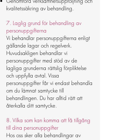
Genomföra verksamhetsuppföljning och
kvalitetssäkring av behandling.
7. Laglig grund för behandling av
personuppgifterna
Vi behandlar personuppgifterna enligt
gällande lagar och regelverk.
Huvudsakligen behandlar vi
personuppgifter med stöd av de
lagliga grunderna rättslig förpliktelse
och uppfylla avtal. Vissa
personuppgifter får vi endast behandla
om du lämnat samtycke till
behandlingen. Du har alltid rätt att
återkalla ditt samtycke.
8. Vilka som kan komma att få tillgång
till dina personuppgifter
Hos oss sker alla behandlingar av