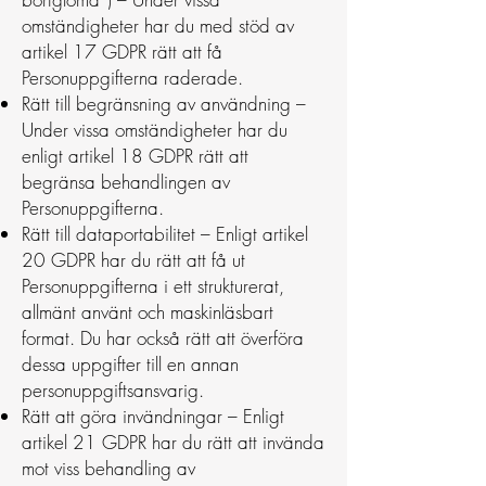
omständigheter har du med stöd av
artikel 17 GDPR rätt att få
Personuppgifterna raderade.
Rätt till begränsning av användning –
Under vissa omständigheter har du
enligt artikel 18 GDPR rätt att
begränsa behandlingen av
Personuppgifterna.
Rätt till dataportabilitet – Enligt artikel
20 GDPR har du rätt att få ut
Personuppgifterna i ett strukturerat,
allmänt använt och maskinläsbart
format. Du har också rätt att överföra
dessa uppgifter till en annan
personuppgiftsansvarig.
Rätt att göra invändningar – Enligt
artikel 21 GDPR har du rätt att invända
mot viss behandling av