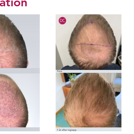
ation