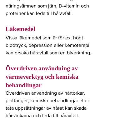
näringsämnen som järn, D-vitamin och 
proteiner kan leda till håravfall.
Läkemedel
Vissa läkemedel som är för ex. högt 
blodtryck, depression eller kemoterapi 
kan orsaka håravfall som en biverkning.
Överdriven användning av 
värmeverktyg och kemiska 
behandlingar
Överdriven användning av hårtorkar, 
plattänger, kemiska behandlingar eller 
täta uppsättningar av håret kan skada 
hårsäckarna och leda till håravfall.