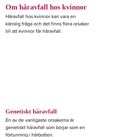
Om
 håravfall hos kvinnor
Håravfall hos kvinnor kan vara en 
känslig fråga och det finns flera orsaker 
till att kvinnor får håravfall.
Genetiskt håravfall
En av de vanligaste orsakerna är 
genetiskt håravfall som börjar som en 
förtunning i hårbotten.