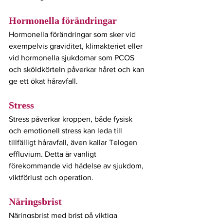
Hormonella förändringar
Hormonella förändringar som sker vid 
exempelvis graviditet, klimakteriet eller 
vid hormonella sjukdomar som PCOS 
och sköldkörteln påverkar håret och kan 
ge ett ökat håravfall.
Stress
Stress påverkar kroppen, både fysisk 
och emotionell stress kan leda till 
tillfälligt håravfall, även kallar Telogen 
effluvium. Detta är vanligt 
förekommande vid hädelse av sjukdom, 
viktförlust och operation.
Näringsbrist
Näringsbrist med brist på viktiga 