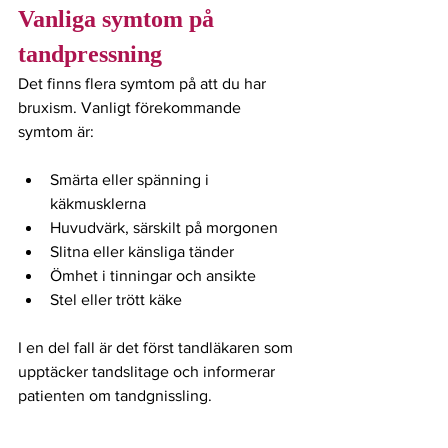
Vanliga symtom på 
tandpressning
Det finns flera symtom på att du har 
bruxism. Vanligt förekommande 
symtom är: 
Smärta eller spänning i 
käkmusklerna
Huvudvärk, särskilt på morgonen
Slitna eller känsliga tänder
Ömhet i tinningar och ansikte
Stel eller trött käke
I en del fall är det först tandläkaren som 
upptäcker tandslitage och informerar 
patienten om tandgnissling. 