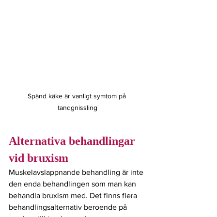
Spänd käke är vanligt symtom på 
tandgnissling
Alternativa behandlingar 
vid bruxism
Muskelavslappnande behandling är inte 
den enda behandlingen som man kan 
behandla bruxism med. Det finns flera 
behandlingsalternativ beroende på 