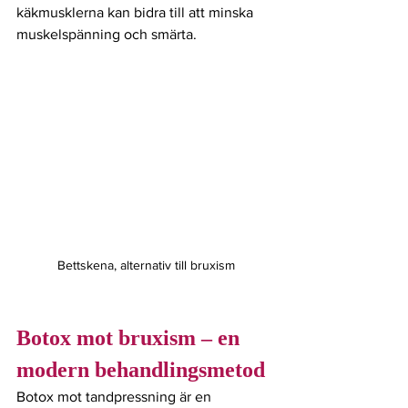
käkmusklerna kan bidra till att minska 
muskelspänning och smärta.
Bettskena, alternativ till bruxism
Botox mot bruxism – en 
modern behandlingsmetod
Botox mot tandpressning är en 