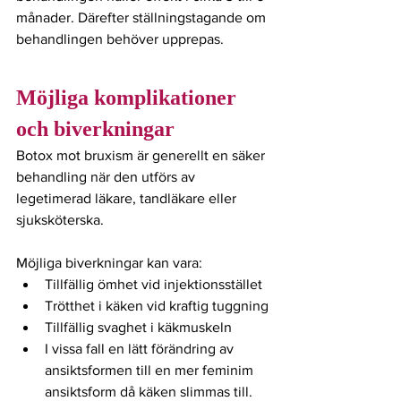
månader. Därefter ställningstagande om 
behandlingen behöver upprepas. 
Möjliga komplikationer 
och biverkningar
Botox mot bruxism är generellt en säker 
behandling när den utförs av 
legetimerad läkare, tandläkare eller 
sjuksköterska.
Möjliga biverkningar kan vara:
Tillfällig ömhet vid injektionsstället
Trötthet i käken vid kraftig tuggning
Tillfällig svaghet i käkmuskeln
I vissa fall en lätt förändring av 
ansiktsformen till en mer feminim 
ansiktsform då käken slimmas till.