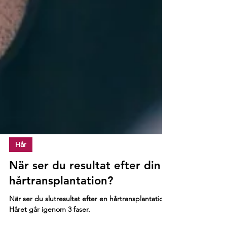
Hår
När ser du resultat efter din
hårtransplantation?
När ser du slutresultat efter en hårtransplantation?