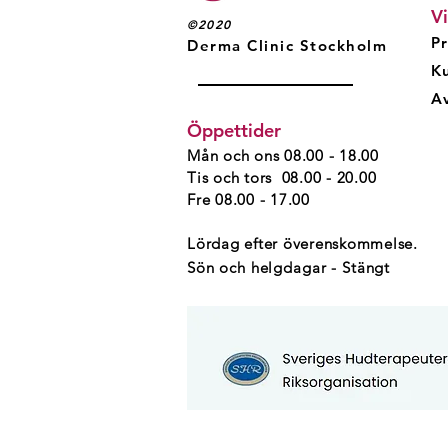
Vi
©2020
Pr
Derma Clinic Stockholm
K
Av
Öppettider
Mån och ons 08.00 - 18.00
Tis och tors 08.00 - 20.00
Fre 08.00 - 17.00
Lördag efter överenskommelse.
Sön och helgdagar - Stängt