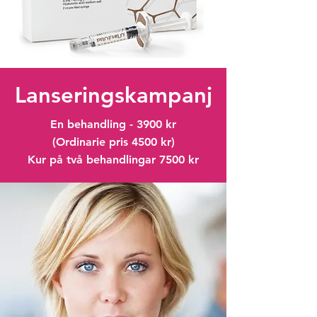
Lanseringskampanj
En behandling -
3900 kr
(Ordinarie pris 4500 kr)
Kur på två behandlingar 7500 kr