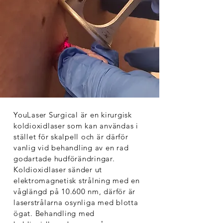
YouLaser Surgical är en kirurgisk
koldioxidlaser som kan användas i
stället för skalpell och är därför
vanlig vid behandling av en rad
godartade hudförändringar.
Koldioxidlaser sänder ut
elektromagnetisk strålning med en
våglängd på 10.600 nm, därför är
laserstrålarna osynliga med blotta
ögat. Behandling med