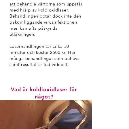
att behandla vårtorna som uppstår
med hjälp av koldioxidlaser.
Behandlingen botar dock inte den
bakomliggande virusinfektionen
men kan ofta påskynda
utläkningen.
Laserhandlingen tar cirka 30
minuter och kostar 2500 kr. Hur
många behandlingar som behövs
samt resultat är individuellt.
Vad är koldioxidlaser för
något?