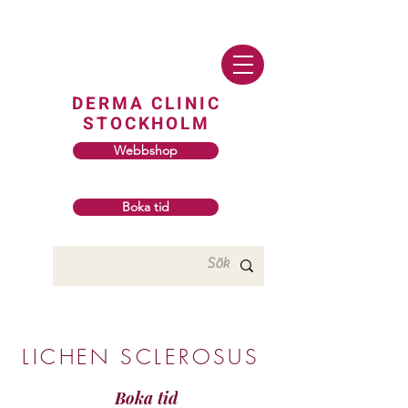
DERMA CLINIC
STOCKHOLM
Webbshop
Boka tid
LICHEN SCLEROSUS
Boka tid