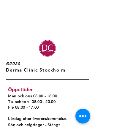
©2020
Derma Clinic Stockholm
Öppettider
Mån och ons
08.00 - 18.00
Tis och tors 08.00 - 20.00
Fre
08.00 - 17.00
Lördag efter överenskommelse.
Sön och helgdagar - Stängt