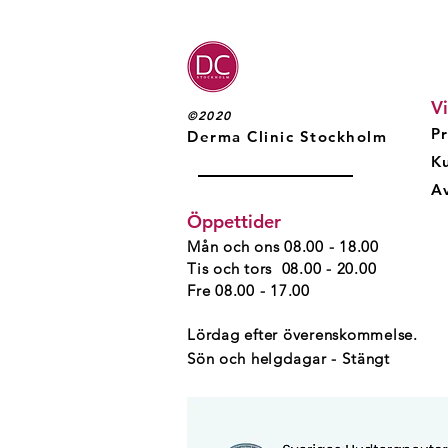
Vi
©2020
Pr
Derma Clinic Stockholm
K
Av
Öppettider
Mån och ons 08.00 - 18.00
Tis och tors 08.00 - 20.00
Fre 08.00 - 17.00
Lördag efter överenskommelse.
Sön och helgdagar - Stängt