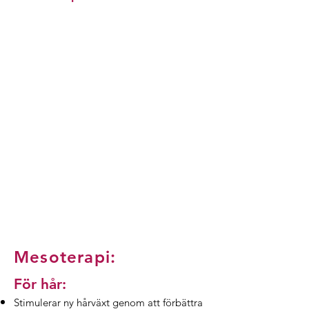
Mesoterapi:
​För hår:
Stimulerar ny hårväxt genom att förbättra