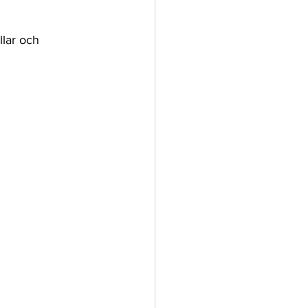
llar och 